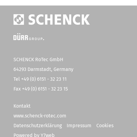
SCHENCK RoTec GmbH
64293 Darmstadt, Germany
Tel +49 (0) 6151 - 32 23 11
Fax +49 (0) 6151 - 32 23 15
Kontakt
www.schenck-rotec.com
Datenschutzerklärung
Impressum
Cookies
Powered by
Y7web