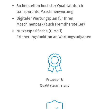
Sicherstellen höchster Qualität durch
transparente Maschinenwartung
Digitaler Wartungsplan für Ihren
Maschinenpark (auch Fremdhersteller)
Nutzerspezifische (E-Mail)
Erinnerungsfunktion an Wartungsaufgaben
Prozess- &
Qualitätssicherung