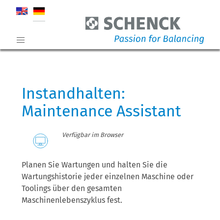
Instandhalten:
Maintenance Assistant
Verfügbar im Browser
Planen Sie Wartungen und halten Sie die
Wartungshistorie jeder einzelnen Maschine oder
Toolings über den gesamten
Maschinenlebenszyklus fest.