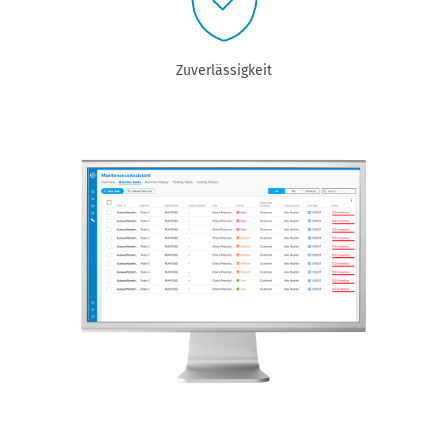
Zuverlässigkeit