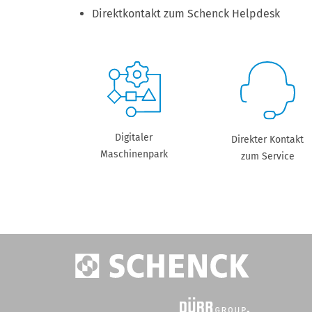
Direktkontakt zum Schenck Helpdesk
Digitaler
Direkter Kontakt
Maschinenpark
zum Service