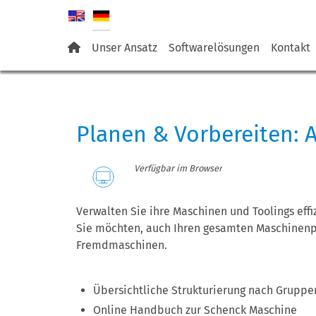
Unser Ansatz
Softwarelösungen
Kontakt
Planen & Vorbereiten: 
Verfügbar im Browser
Verwalten Sie ihre Maschinen und Toolings eff
Sie möchten, auch Ihren gesamten Maschinenp
Fremdmaschinen.
Übersichtliche Strukturierung nach Grupp
Online Handbuch zur Schenck Maschine